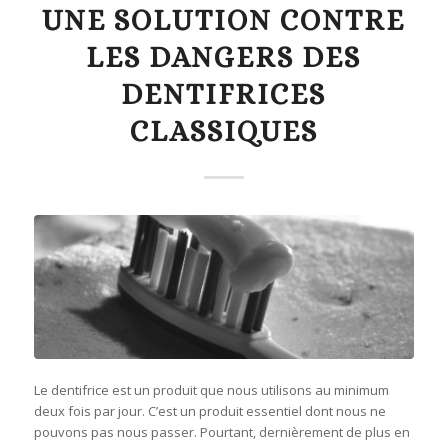
UNE SOLUTION CONTRE
LES DANGERS DES
DENTIFRICES
CLASSIQUES
Le dentifrice est un produit que nous utilisons au minimum
deux fois par jour. C’est un produit essentiel dont nous ne
pouvons pas nous passer. Pourtant, dernièrement de plus en