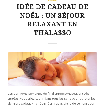
SOINS
IDÉE DE CADEAU DE
NOËL : UN SÉJOUR
RELAXANT EN
THALASSO
Les dernières semaines de fin d’année sont souvent très
agitées. Vous allez courir dans tous les sens pour acheter les
derniers cadeaux, réfléchir à un repas digne de ce nom pour