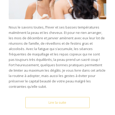
Nous le savons toutes, l’hiver et ses basses températures
malmènent la peau et les cheveux. Et pour ne rien arranger,
les mois de décembre et janvier amènent avec eux leur lot de
réunions de famille, de réveillons et de festins gras et
alcoolisés. Avec la fatigue qui s’accumule, les séances
fréquentes de maquillage et les repas copieux qui ne sont
pas toujours très équilibrés, la peau prend un sacré coup !
Fort heureusement, quelques bonnes pratiques permettent
de limiter au maximum les dégâts. Je vous livre dans cet article
la routine à adopter, mais aussi les gestes à éviter pour
préserver le capital beauté de votre peau malgré les
contraintes qu’elle subit.
Lire la suite