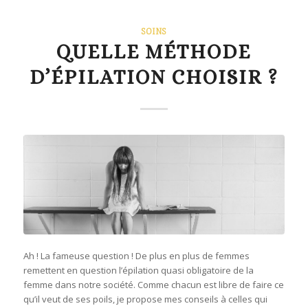
SOINS
QUELLE MÉTHODE
D’ÉPILATION CHOISIR ?
Ah ! La fameuse question ! De plus en plus de femmes
remettent en question l’épilation quasi obligatoire de la
femme dans notre société. Comme chacun est libre de faire ce
qu’il veut de ses poils, je propose mes conseils à celles qui