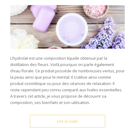
L’hydrolat est une composition liquide obtenue par la
distillation des fleurs. Voilà pourquoi on parle également
d’eau florale. Ce produit possède de nombreuses vertus, pour
la peau ainsi que pour le mental. Il s’utilise ainsi comme
produit cosmétique ou pour des séances de relaxation. Il
reste cependant peu connu comparé aux huiles essentielles.
À travers cet article, je vous propose de découvrir sa
composition, ses bienfaits et son utilisation.
Lire la suite