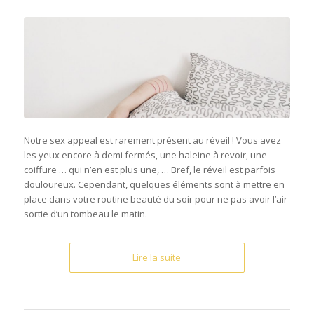
Notre sex appeal est rarement présent au réveil ! Vous avez
les yeux encore à demi fermés, une haleine à revoir, une
coiffure … qui n’en est plus une, … Bref, le réveil est parfois
douloureux. Cependant, quelques éléments sont à mettre en
place dans votre routine beauté du soir pour ne pas avoir l’air
sortie d’un tombeau le matin.
Lire la suite