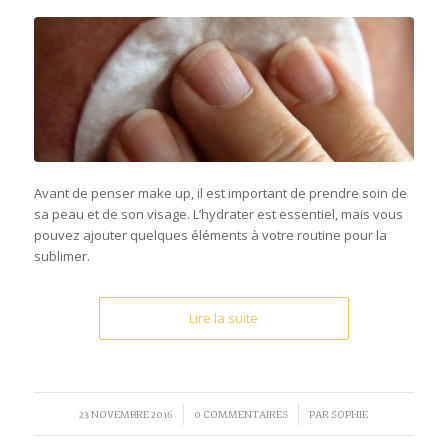
Avant de penser make up, il est important de prendre soin de
sa peau et de son visage. L’hydrater est essentiel, mais vous
pouvez ajouter quelques éléments à votre routine pour la
sublimer.
Lire la suite
/
/
23 NOVEMBRE 2016
0 COMMENTAIRES
PAR
SOPHIE