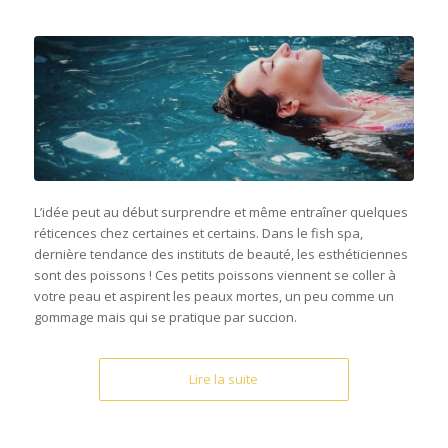
L’idée peut au début surprendre et même entraîner quelques
réticences chez certaines et certains. Dans le fish spa,
dernière tendance des instituts de beauté, les esthéticiennes
sont des poissons ! Ces petits poissons viennent se coller à
votre peau et aspirent les peaux mortes, un peu comme un
gommage mais qui se pratique par succion.
Lire la suite