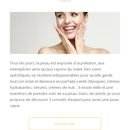
Tous les jours, la peau est exposée à la pollution, aux
intempéries ainsi qu’aux rayons du soleil. Des soins
spécifiques se révèlent indispensables pour qu’elle garde
tout son éclat et demeure en parfaite santé. Masques, crèmes
hydratantes, sérums, crèmes de nuit… Il existe mille et une
manières de prendre soin de sa peau. Dans cet article, je vous
propose de découvrir 3 conseils d’expert pour avoir une peau
saine.
Lire la suite