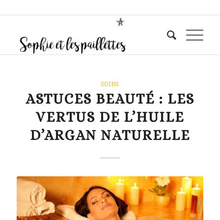
SOINS
ASTUCES BEAUTÉ : LES
VERTUS DE L’HUILE
D’ARGAN NATURELLE