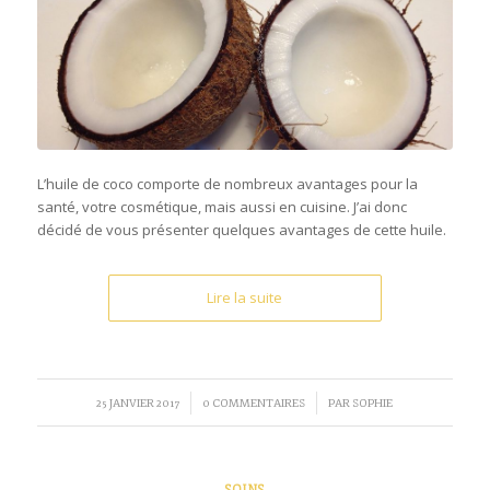
L’huile de coco comporte de nombreux avantages pour la
santé, votre cosmétique, mais aussi en cuisine. J’ai donc
décidé de vous présenter quelques avantages de cette huile.
Lire la suite
/
/
25 JANVIER 2017
0 COMMENTAIRES
PAR
SOPHIE