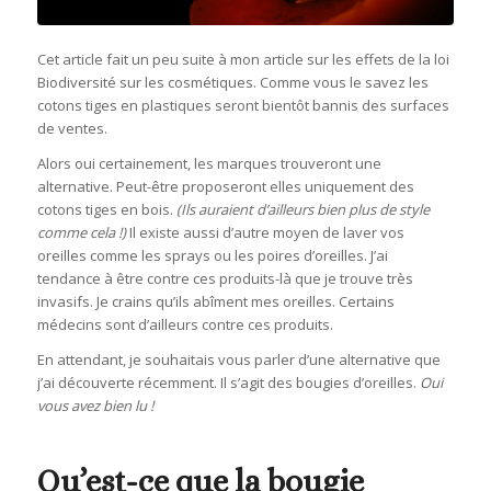
Cet article fait un peu suite à mon article sur les effets de la loi
Biodiversité sur les cosmétiques. Comme vous le savez les
cotons tiges en plastiques seront bientôt bannis des surfaces
de ventes.
Alors oui certainement, les marques trouveront une
alternative. Peut-être proposeront elles uniquement des
cotons tiges en bois.
(Ils auraient d’ailleurs bien plus de style
comme cela !)
Il existe aussi d’autre moyen de laver vos
oreilles comme les sprays ou les poires d’oreilles. J’ai
tendance à être contre ces produits-là que je trouve très
invasifs. Je crains qu’ils abîment mes oreilles. Certains
médecins sont d’ailleurs contre ces produits.
En attendant, je souhaitais vous parler d’une alternative que
j’ai découverte récemment. Il s’agit des bougies d’oreilles.
Oui
vous avez bien lu !
Qu’est-ce que la bougie