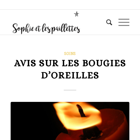
SOINS
AVIS SUR LES BOUGIES
D’OREILLES