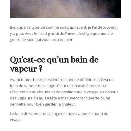
Bien que ce type de soin ne soit pas récent, je l’ai découvert il
y a peu. Avec le froid glacial de l’hiver, c’est typiquement le
genre de soin qui vous fera du bien.
Qu’est-ce qu’un bain de
vapeur ?
Avant toute chose, il est intéressant de définir ce qu’est un
bain de vapeur du visage. Celui-ci consiste à remplir un
récipient d’eau chaude et de positionner le visage au-dessus
des vapeurs d’eau. La tête est souvent recouverte d’une
serviette pour bien garder la chaleur.
Le bain de vapeur du visage est aussi appelé sauna du
visage.