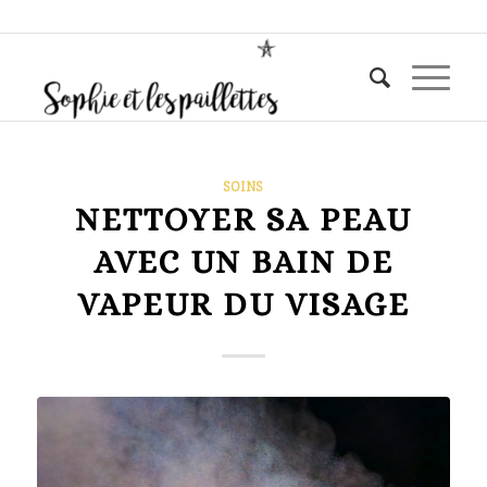
SOINS
NETTOYER SA PEAU
AVEC UN BAIN DE
VAPEUR DU VISAGE