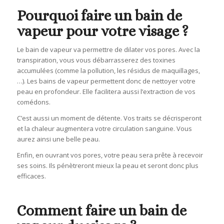
Pourquoi faire un bain de
vapeur pour votre visage ?
Le bain de vapeur va permettre de dilater vos pores. Avec la
transpiration, vous vous débarrasserez des toxines
accumulées (comme la pollution, les résidus de maquillages,
…). Les bains de vapeur permettent donc de nettoyer votre
peau en profondeur. Elle facilitera aussi l’extraction de vos
comédons.
C’est aussi un moment de détente. Vos traits se décrisperont
et la chaleur augmentera votre circulation sanguine. Vous
aurez ainsi une belle peau.
Enfin, en ouvrant vos pores, votre peau sera prête à recevoir
ses soins. Ils pénètreront mieux la peau et seront donc plus
efficaces.
Comment faire un bain de