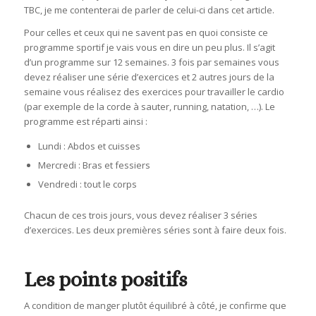
TBC, je me contenterai de parler de celui-ci dans cet article.
Pour celles et ceux qui ne savent pas en quoi consiste ce
programme sportif je vais vous en dire un peu plus. Il s’agit
d’un programme sur 12 semaines. 3 fois par semaines vous
devez réaliser une série d’exercices et 2 autres jours de la
semaine vous réalisez des exercices pour travailler le cardio
(par exemple de la corde à sauter, running, natation, …). Le
programme est réparti ainsi :
Lundi : Abdos et cuisses
Mercredi : Bras et fessiers
Vendredi : tout le corps
Chacun de ces trois jours, vous devez réaliser 3 séries
d’exercices. Les deux premières séries sont à faire deux fois.
Les points positifs
A condition de manger plutôt équilibré à côté, je confirme que