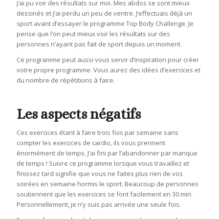
j’ai pu voir des résultats sur moi. Mes abdos se sont mieux
dessinés et j’ai perdu un peu de ventre. J’effectuais déjà un
sport avant d’essayer le programme Top Body Challenge. Je
pense que l’on peut mieux voir les résultats sur des
personnes n’ayant pas fait de sport depuis un moment.
Ce programme peut aussi vous servir d’inspiration pour créer
votre propre programme. Vous aurez des idées d’exercices et
du nombre de répétitions à faire.
Les aspects négatifs
Ces exercices étant à faire trois fois par semaine sans
compter les exercices de cardio, ils vous prennent
énormément de temps. J’ai fini par l’abandonner par manque
de temps ! Suivre ce programme lorsque vous travaillez et
finissez tard signifie que vous ne faites plus rien de vos
soirées en semaine hormis le sport. Beaucoup de personnes
soutiennent que les exercices se font facilement en 30 min.
Personnellement, je n’y suis pas arrivée une seule fois.