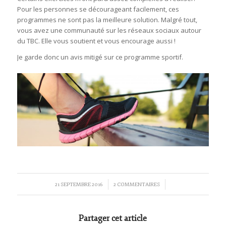
Pour les personnes se décourageant facilement, ces
programmes ne sont pas la meilleure solution. Malgré tout,
vous avez une communauté sur les réseaux sociaux autour
du TBC. Elle vous soutient et vous encourage aussi !
Je garde donc un avis mitigé sur ce programme sportif.
/
/
21 SEPTEMBRE 2016
2 COMMENTAIRES
Partager cet article