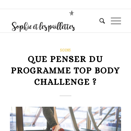
SOINS
QUE PENSER DU
PROGRAMME TOP BODY
CHALLENGE ?