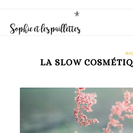
MAQ
LA SLOW COSMÉTIQU