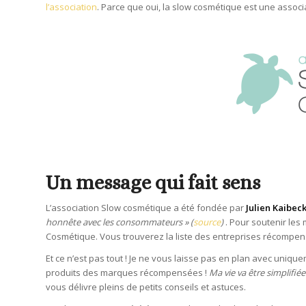
l’association
. Parce que oui, la slow cosmétique est une associa
Un message qui fait sens
L’association Slow cosmétique a été fondée par
Julien Kaibec
honnête avec les consommateurs » (
source
)
. Pour soutenir les
Cosmétique. Vous trouverez la liste des entreprises récompe
Et ce n’est pas tout ! Je ne vous laisse pas en plan avec uniq
produits des marques récompensées !
Ma vie va être simplifiée
vous délivre pleins de petits conseils et astuces.