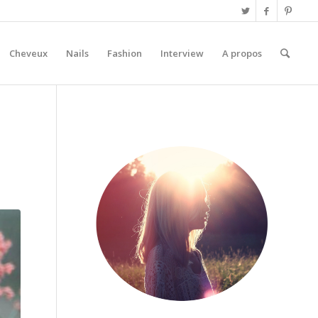
Cheveux
Nails
Fashion
Interview
A propos