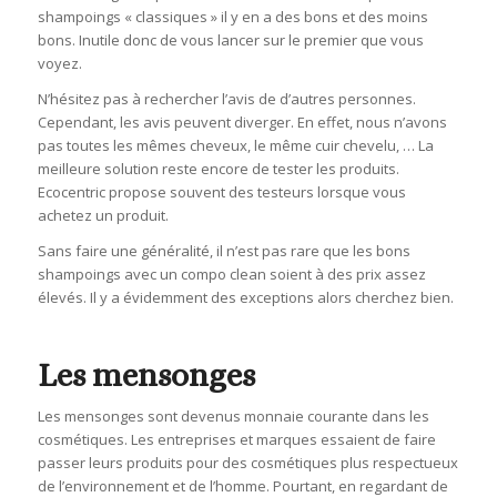
shampoings « classiques » il y en a des bons et des moins
bons. Inutile donc de vous lancer sur le premier que vous
voyez.
N’hésitez pas à rechercher l’avis de d’autres personnes.
Cependant, les avis peuvent diverger. En effet, nous n’avons
pas toutes les mêmes cheveux, le même cuir chevelu, … La
meilleure solution reste encore de tester les produits.
Ecocentric propose souvent des testeurs lorsque vous
achetez un produit.
Sans faire une généralité, il n’est pas rare que les bons
shampoings avec un compo clean soient à des prix assez
élevés. Il y a évidemment des exceptions alors cherchez bien.
Les mensonges
Les mensonges sont devenus monnaie courante dans les
cosmétiques. Les entreprises et marques essaient de faire
passer leurs produits pour des cosmétiques plus respectueux
de l’environnement et de l’homme. Pourtant, en regardant de