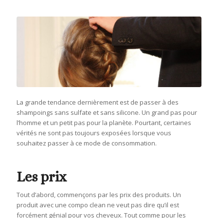
La grande tendance dernièrement est de passer à des
shampoings sans sulfate et sans silicone. Un grand pas pour
l’homme et un petit pas pour la planète. Pourtant, certaines
vérités ne sont pas toujours exposées lorsque vous
souhaitez passer à ce mode de consommation.
Les prix
Tout d’abord, commençons par les prix des produits. Un
produit avec une compo clean ne veut pas dire qu’il est
forcément génial pour vos cheveux. Tout comme pour les