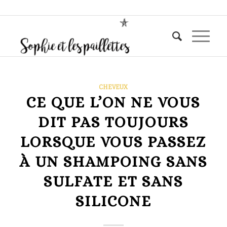
CHEVEUX
CE QUE L’ON NE VOUS
DIT PAS TOUJOURS
LORSQUE VOUS PASSEZ
À UN SHAMPOING SANS
SULFATE ET SANS
SILICONE