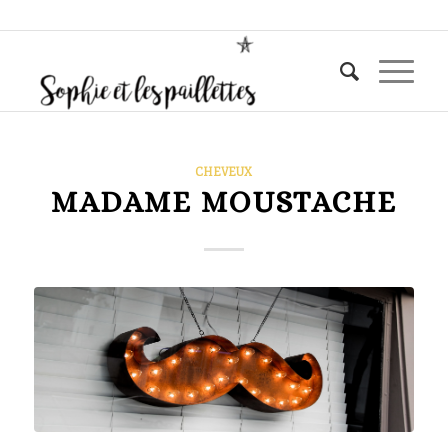
CHEVEUX
MADAME MOUSTACHE